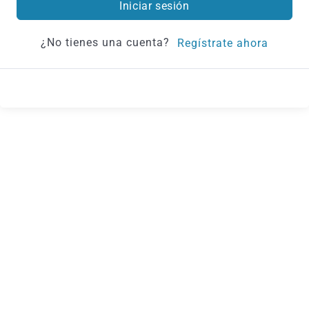
Iniciar sesión
¿No tienes una cuenta?
Regístrate ahora