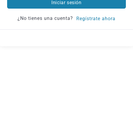
Iniciar sesión
¿No tienes una cuenta?
Regístrate ahora