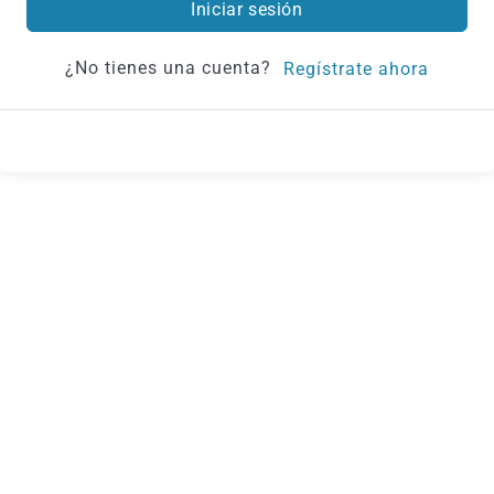
Iniciar sesión
¿No tienes una cuenta?
Regístrate ahora