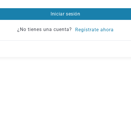
Iniciar sesión
¿No tienes una cuenta?
Regístrate ahora