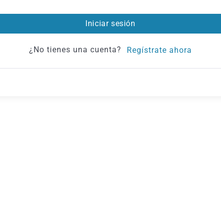
Iniciar sesión
¿No tienes una cuenta?
Regístrate ahora