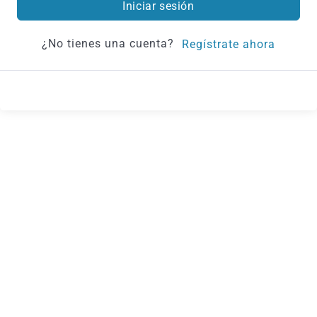
Iniciar sesión
¿No tienes una cuenta?
Regístrate ahora