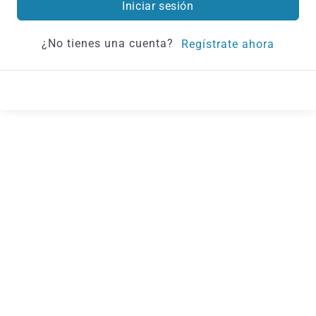
Iniciar sesión
¿No tienes una cuenta?
Regístrate ahora