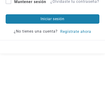
¿Olvidaste tu contraseña?
Mantener sesión
Iniciar sesión
¿No tienes una cuenta?
Regístrate ahora