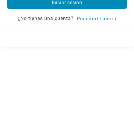
Iniciar sesión
¿No tienes una cuenta?
Regístrate ahora