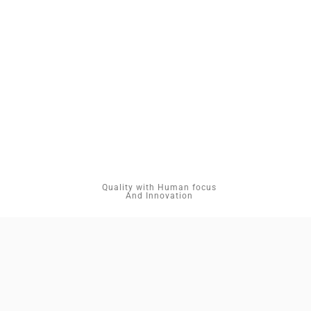
Quality with Human focus
And Innovation