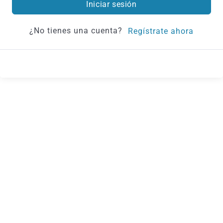
Iniciar sesión
¿No tienes una cuenta?
Regístrate ahora