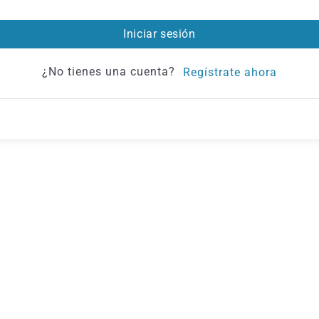
Iniciar sesión
¿No tienes una cuenta?
Regístrate ahora