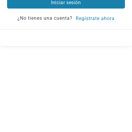
Iniciar sesión
¿No tienes una cuenta?
Regístrate ahora