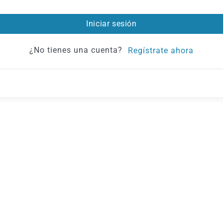
Iniciar sesión
¿No tienes una cuenta?
Regístrate ahora