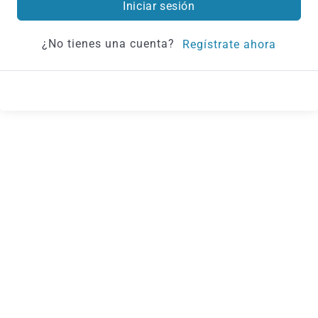
Iniciar sesión
¿No tienes una cuenta?
Regístrate ahora