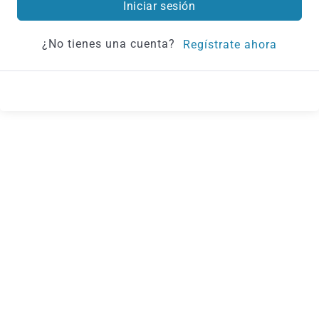
Iniciar sesión
¿No tienes una cuenta?
Regístrate ahora