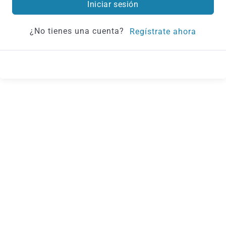
Iniciar sesión
¿No tienes una cuenta?
Regístrate ahora