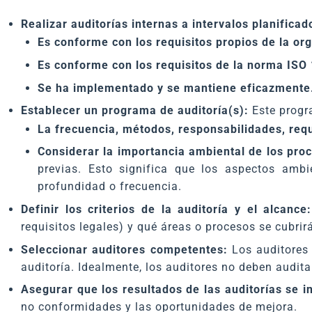
Realizar auditorías internas a intervalos planificad
Es conforme con los requisitos propios de la or
Es conforme con los requisitos de la norma ISO
Se ha implementado y se mantiene eficazmente
Establecer un programa de auditoría(s):
Este progr
La frecuencia, métodos, responsabilidades, requ
Considerar la importancia ambiental de los pro
previas. Esto significa que los aspectos amb
profundidad o frecuencia.
Definir los criterios de la auditoría y el alcance:
requisitos legales) y qué áreas o procesos se cubrir
Seleccionar auditores competentes:
Los auditores 
auditoría. Idealmente, los auditores no deben audita
Asegurar que los resultados de las auditorías se i
no conformidades y las oportunidades de mejora.