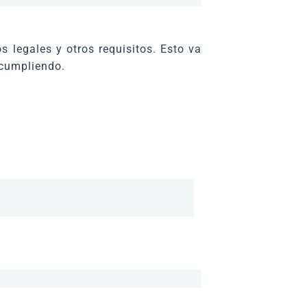
s legales y otros requisitos. Esto va
 cumpliendo.