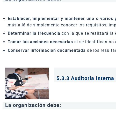
Establecer, implementar y mantener uno o varios 
más allá de simplemente conocer los requisitos; imp
Determinar la frecuencia
con la que se realizará la
Tomar las acciones necesarias
si se identifican no
Conservar información documentada
de los resulta
5.3.3 Auditoría Interna
La organización debe: