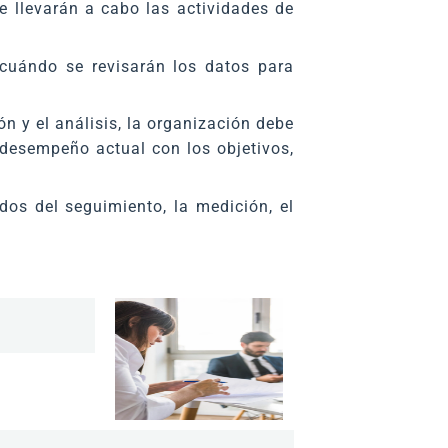
e llevarán a cabo las actividades de
cuándo se revisarán los datos para
n y el análisis, la organización debe
 desempeño actual con los objetivos,
os del seguimiento, la medición, el