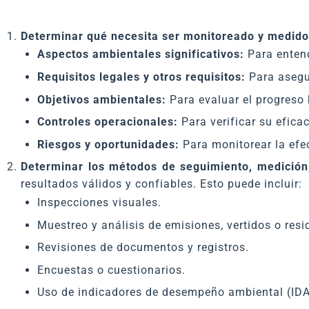
Determinar qué necesita ser monitoreado y medido
Aspectos ambientales significativos:
Para entend
Requisitos legales y otros requisitos:
Para asegu
Objetivos ambientales:
Para evaluar el progreso 
Controles operacionales:
Para verificar su eficac
Riesgos y oportunidades:
Para monitorear la efe
Determinar los métodos de seguimiento, medición,
resultados válidos y confiables. Esto puede incluir:
Inspecciones visuales.
Muestreo y análisis de emisiones, vertidos o resi
Revisiones de documentos y registros.
Encuestas o cuestionarios.
Uso de indicadores de desempeño ambiental (IDA