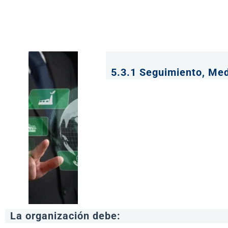
5.3.1 Seguimiento, Med
La organización debe: