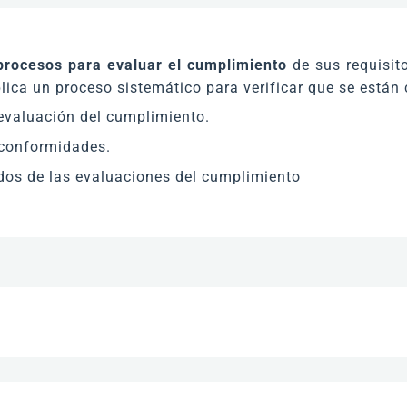
procesos para evaluar el cumplimiento
de sus requisito
lica un proceso sistemático para verificar que se están
 evaluación del cumplimiento.
 conformidades.
dos de las evaluaciones del cumplimiento