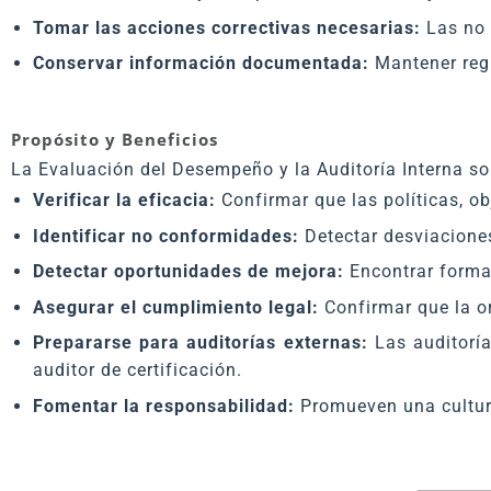
Tomar las acciones correctivas necesarias:
Las no 
Conservar información documentada:
Mantener regi
Propósito y Beneficios
La Evaluación del Desempeño y la Auditoría Interna s
Verificar la eficacia:
Confirmar que las políticas, o
Identificar no conformidades:
Detectar desviaciones
Detectar oportunidades de mejora:
Encontrar formas
Asegurar el cumplimiento legal:
Confirmar que la or
Prepararse para auditorías externas:
Las auditoría
auditor de certificación.
Fomentar la responsabilidad:
Promueven una cultura