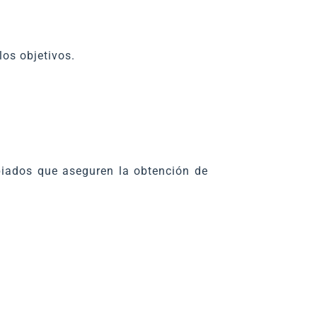
los objetivos.
iados que aseguren la obtención de