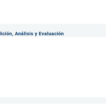
ición, Análisis y Evaluación