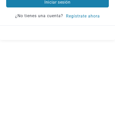
Iniciar sesión
¿No tienes una cuenta?
Regístrate ahora