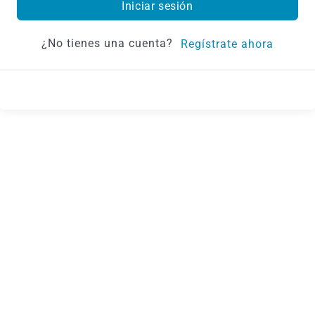
Iniciar sesión
¿No tienes una cuenta?
Regístrate ahora