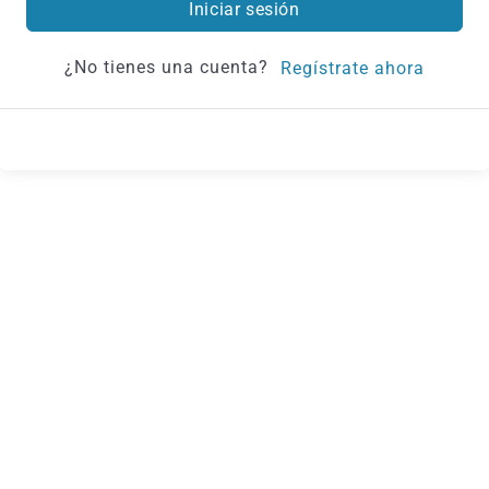
Iniciar sesión
¿No tienes una cuenta?
Regístrate ahora