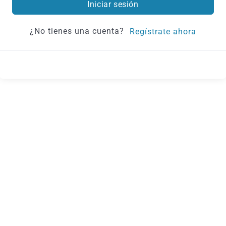
Iniciar sesión
¿No tienes una cuenta?
Regístrate ahora