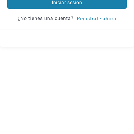
Iniciar sesión
¿No tienes una cuenta?
Regístrate ahora