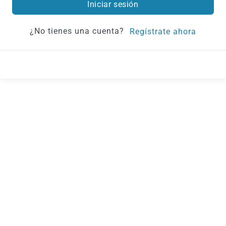
Iniciar sesión
¿No tienes una cuenta?
Regístrate ahora