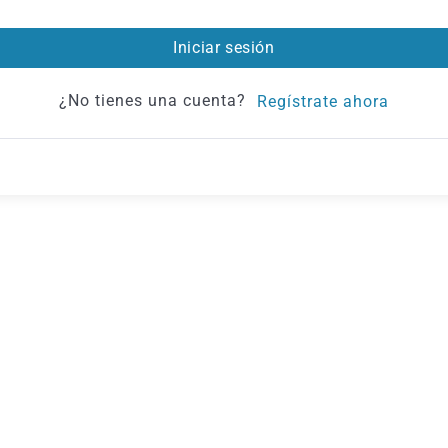
Iniciar sesión
¿No tienes una cuenta?
Regístrate ahora