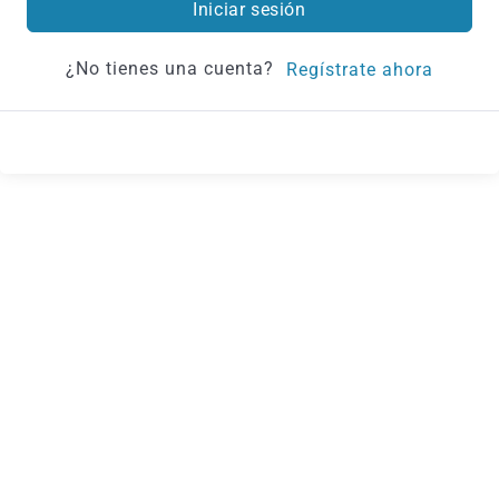
Iniciar sesión
¿No tienes una cuenta?
Regístrate ahora