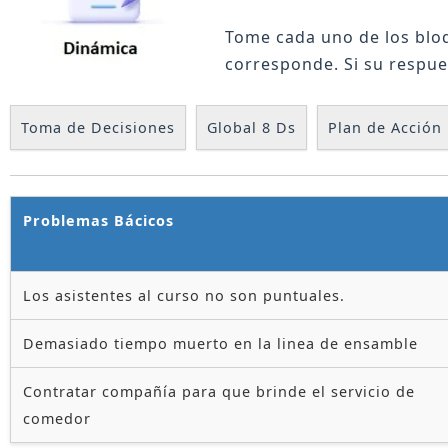
Tome cada uno de los bloq
corresponde. Si su respue
Toma de Decisiones
Global 8 Ds
Plan de Acción
Problemas Bácicos
Los asistentes al curso no son puntuales.
Demasiado tiempo muerto en la linea de ensamble
Contratar compañía para que brinde el servicio de
comedor