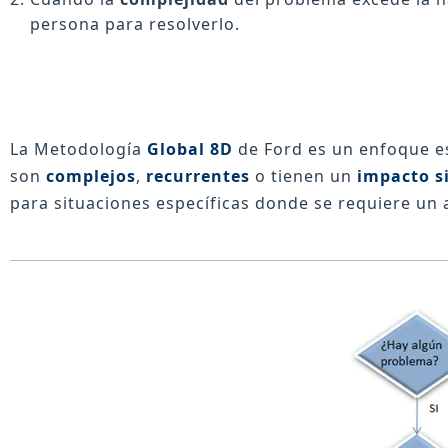
persona para resolverlo.
La Metodología
Global 8D
de Ford es un enfoque es
son
complejos
,
recurrentes
o tienen un
impacto si
para situaciones específicas donde se requiere un