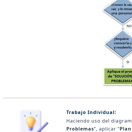
Trabajo Individual:
Haciendo uso del diagrama
Problemas
”, aplicar “
Plan