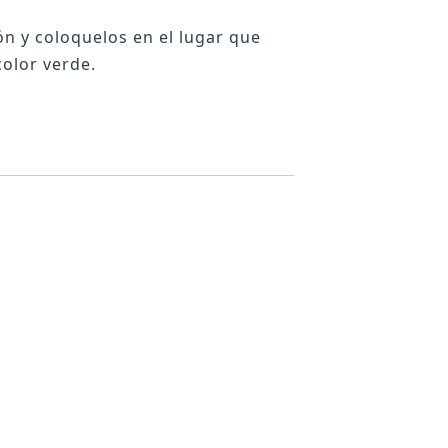
ón y coloquelos en el lugar que
color verde.