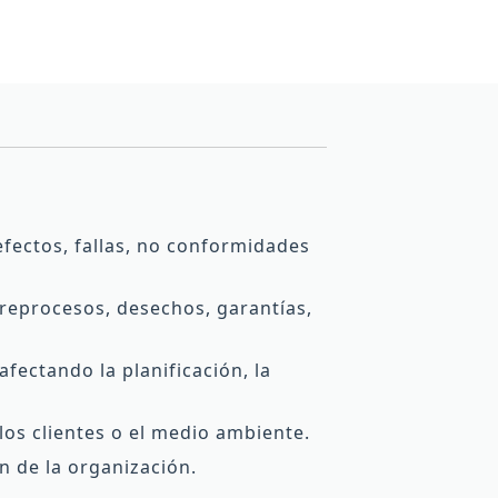
fectos, fallas, no conformidades
 reprocesos, desechos, garantías,
fectando la planificación, la
los clientes o el medio ambiente.
n de la organización.