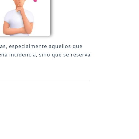
as, especialmente aquellos que
ña incidencia, sino que se reserva