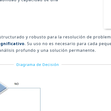
tructurado y robusto para la resolución de problem
gnificativo
. Su uso no es necesario para cada peque
 análisis profundo y una solución permanente.
Diagrama de Decisión