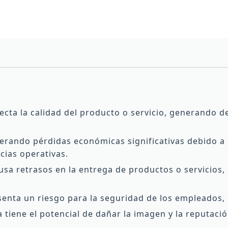
ta la calidad del producto o servicio, generando de
nerando pérdidas económicas significativas debido a
cias operativas.
a retrasos en la entrega de productos o servicios, a
enta un riesgo para la seguridad de los empleados, 
tiene el potencial de dañar la imagen y la reputació