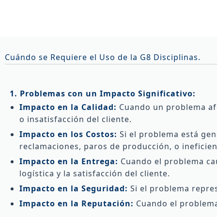
Cuándo se Requiere el Uso de la G8 Disciplinas.
1. Problemas con un Impacto Significativo:
Impacto en la Calidad:
Cuando un problema afec
o insatisfacción del cliente.
Impacto en los Costos:
Si el problema está ge
reclamaciones, paros de producción, o ineficien
Impacto en la Entrega:
Cuando el problema caus
logística y la satisfacción del cliente.
Impacto en la Seguridad:
Si el problema repres
Impacto en la Reputación:
Cuando el problema 