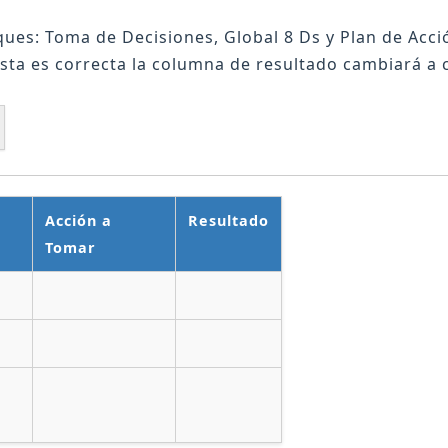
ues: Toma de Decisiones, Global 8 Ds y Plan de Acci
sta es correcta la columna de resultado cambiará a 
Acción a
Resultado
Tomar