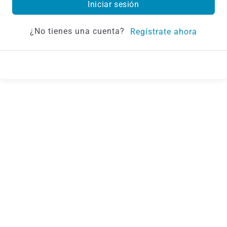
Iniciar sesión
¿No tienes una cuenta?
Regístrate ahora