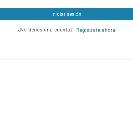
Iniciar sesión
¿No tienes una cuenta?
Regístrate ahora