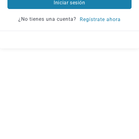
Iniciar sesión
¿No tienes una cuenta?
Regístrate ahora