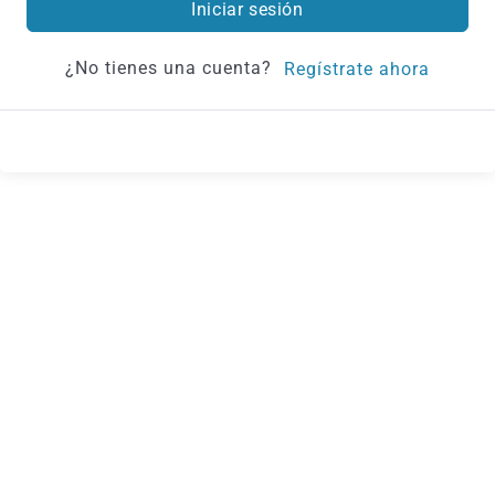
Iniciar sesión
¿No tienes una cuenta?
Regístrate ahora