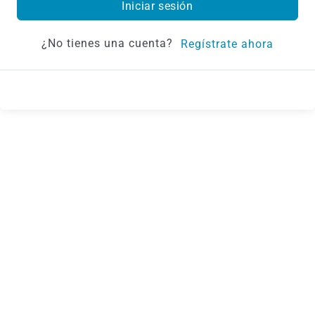
Iniciar sesión
¿No tienes una cuenta?
Regístrate ahora