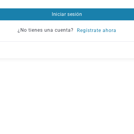
Iniciar sesión
¿No tienes una cuenta?
Regístrate ahora