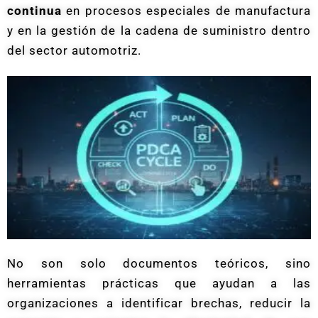
continua
en procesos especiales de manufactura
y en la gestión de la cadena de suministro dentro
del sector automotriz.
No son solo documentos teóricos, sino
herramientas prácticas que ayudan a las
organizaciones a identificar brechas, reducir la