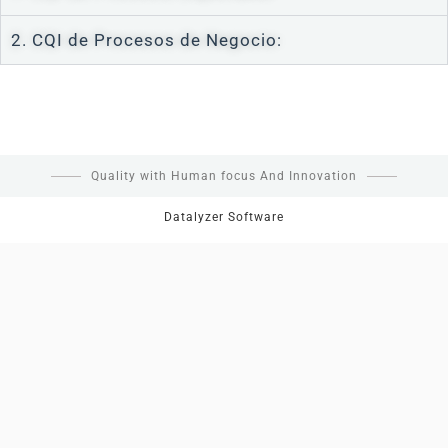
2. CQI de Procesos de Negocio:
Quality with Human focus And Innovation
Datalyzer Software