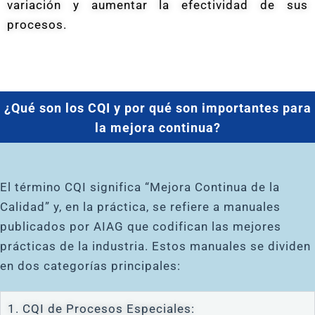
variación y aumentar la efectividad de sus
procesos.
¿Qué son los CQI y por qué son importantes para
la mejora continua?
El término CQI significa “Mejora Continua de la
Calidad” y, en la práctica, se refiere a manuales
publicados por AIAG que codifican las mejores
prácticas de la industria. Estos manuales se dividen
en dos categorías principales:
1. CQI de Procesos Especiales: