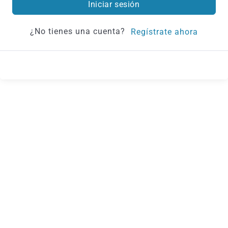
Iniciar sesión
¿No tienes una cuenta?
Regístrate ahora