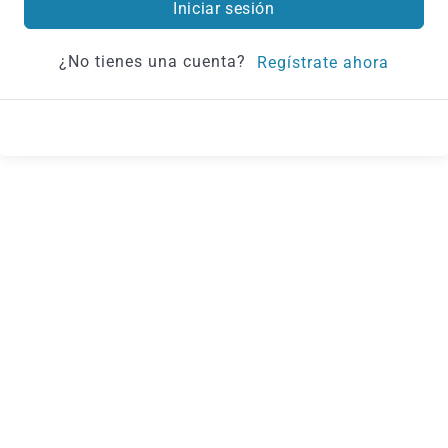
Iniciar sesión
¿No tienes una cuenta?
Regístrate ahora