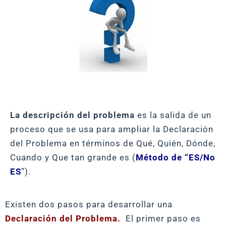
La descripción del problema
es la salida de un
proceso que se usa para ampliar la Declaración
del Problema en términos de Qué, Quién, Dónde,
Cuando y Que tan grande es (
Método de “ES/No
ES
”).
Existen dos pasos para desarrollar una
Declaración del Problema.
El primer paso es