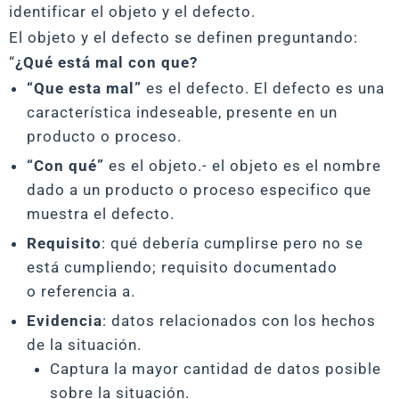
identificar el objeto y el defecto.
El objeto y el defecto se definen preguntando:
“
¿Qué está mal con que?
“Que esta mal”
es el defecto. El defecto es una
característica indeseable, presente en un
producto o proceso.
“Con qué”
es el objeto.- el objeto es el nombre
dado a un producto o proceso especifico que
muestra el defecto.
Requisito
: qué debería cumplirse pero no se
está cumpliendo; requisito documentado
o referencia a.
Evidencia
: datos relacionados con los hechos
de la situación.
Captura la mayor cantidad de datos posible
sobre la situación.