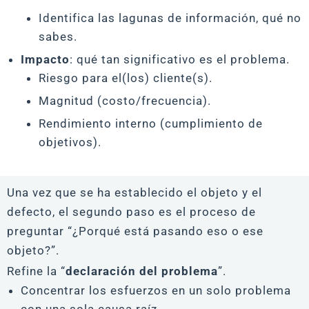
Identifica las lagunas de información, qué no
sabes.
Impacto
: qué tan significativo es el problema.
Riesgo para el(los) cliente(s).
Magnitud (costo/frecuencia).
Rendimiento interno (cumplimiento de
objetivos).
Una vez que se ha establecido el objeto y el
defecto, el segundo paso es el proceso de
preguntar “¿Porqué está pasando eso o ese
objeto?”.
Refine la “
declaración del problema
”.
Concentrar los esfuerzos en un solo problema