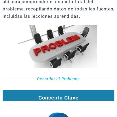
ahí para comprender el impacto total del
problema, recopilando datos de todas las fuentes,
incluidas las lecciones aprendidas.
Describir el Problema
Concepto Clave