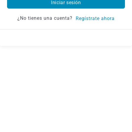
Iniciar sesión
¿No tienes una cuenta?
Regístrate ahora