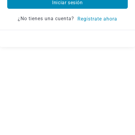
Iniciar sesión
¿No tienes una cuenta?
Regístrate ahora