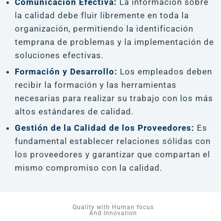
Comunicación Efectiva:
La información sobre
la calidad debe fluir libremente en toda la
organización, permitiendo la identificación
temprana de problemas y la implementación de
soluciones efectivas.
Formación y Desarrollo:
Los empleados deben
recibir la formación y las herramientas
necesarias para realizar su trabajo con los más
altos estándares de calidad.
Gestión de la Calidad de los Proveedores:
Es
fundamental establecer relaciones sólidas con
los proveedores y garantizar que compartan el
mismo compromiso con la calidad.
Quality with Human focus
And Innovation