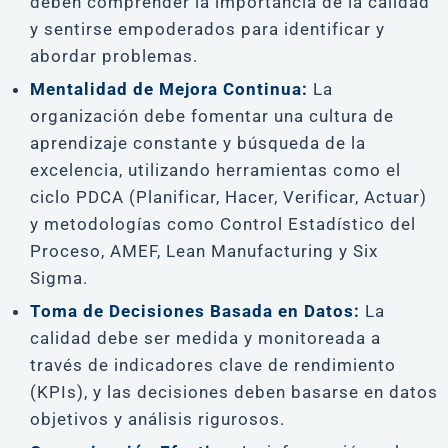
deben comprender la importancia de la calidad
y sentirse empoderados para identificar y
abordar problemas.
Mentalidad de Mejora Continua:
La
organización debe fomentar una cultura de
aprendizaje constante y búsqueda de la
excelencia, utilizando herramientas como el
ciclo PDCA (Planificar, Hacer, Verificar, Actuar)
y metodologías como Control Estadístico del
Proceso, AMEF, Lean Manufacturing y Six
Sigma.
Toma de Decisiones Basada en Datos:
La
calidad debe ser medida y monitoreada a
través de indicadores clave de rendimiento
(KPIs), y las decisiones deben basarse en datos
objetivos y análisis rigurosos.