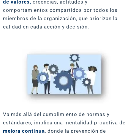
de valores,
creencias, actitudes y
comportamientos compartidos por todos los
miembros de la organización, que priorizan la
calidad en cada acción y decisión.
Va más allá del cumplimiento de normas y
estándares; implica una mentalidad proactiva de
mejora continua
, donde la prevención de