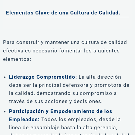
Elementos Clave de una Cultura de Calidad.
Para construir y mantener una cultura de calidad
efectiva es necesario fomentar los siguientes
elementos:
Liderazgo Comprometido:
La alta dirección
debe ser la principal defensora y promotora de
la calidad, demostrando su compromiso a
través de sus acciones y decisiones.
Participación y Empoderamiento de los
Empleados:
Todos los empleados, desde la
línea de ensamblaje hasta la alta gerencia,