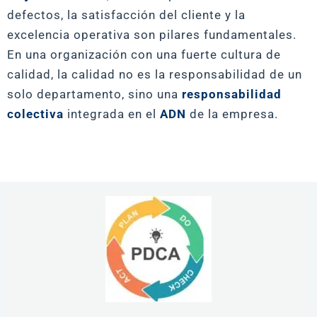
defectos, la satisfacción del cliente y la
excelencia operativa son pilares fundamentales.
En una organización con una fuerte cultura de
calidad, la calidad no es la responsabilidad de un
solo departamento, sino una
responsabilidad
colectiva
integrada en el
ADN
de la empresa.