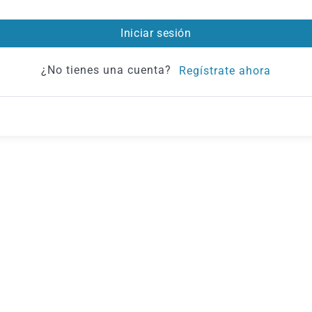
Iniciar sesión
¿No tienes una cuenta?
Regístrate ahora