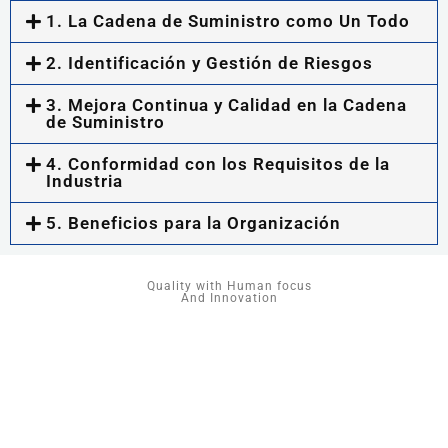
1. La Cadena de Suministro como Un Todo
2. Identificación y Gestión de Riesgos
3. Mejora Continua y Calidad en la Cadena
de Suministro
4. Conformidad con los Requisitos de la
Industria
5. Beneficios para la Organización
Quality with Human focus
And Innovation