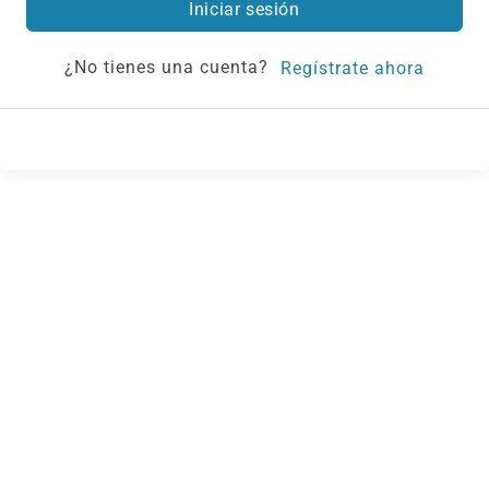
Iniciar sesión
¿No tienes una cuenta?
Regístrate ahora