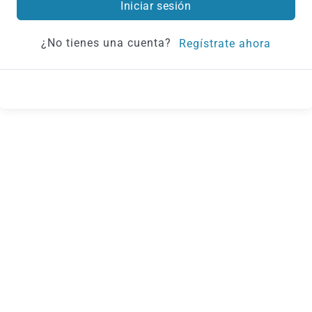
Iniciar sesión
¿No tienes una cuenta?
Regístrate ahora