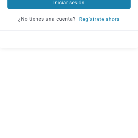
Iniciar sesión
¿No tienes una cuenta?
Regístrate ahora