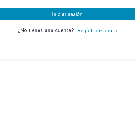
Iniciar sesión
¿No tienes una cuenta?
Regístrate ahora