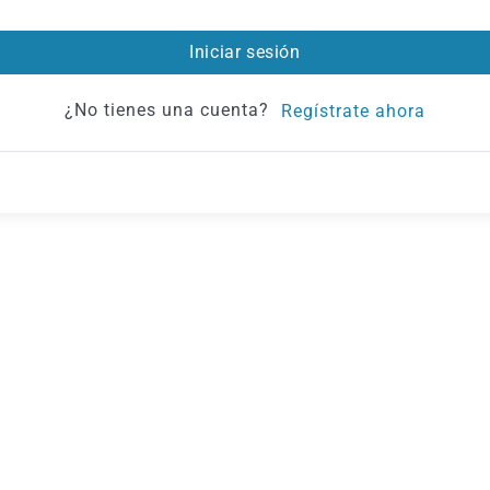
Iniciar sesión
¿No tienes una cuenta?
Regístrate ahora