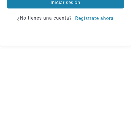
Iniciar sesión
¿No tienes una cuenta?
Regístrate ahora