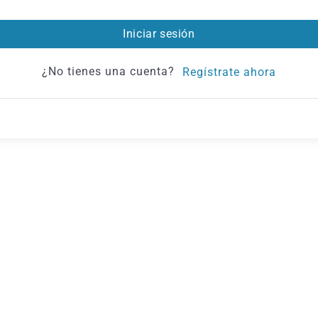
Iniciar sesión
¿No tienes una cuenta?
Regístrate ahora