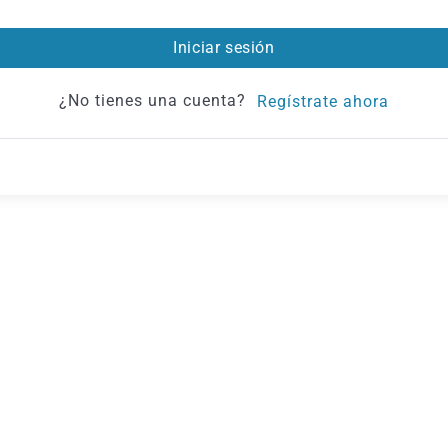
Iniciar sesión
¿No tienes una cuenta?
Regístrate ahora